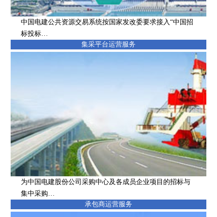
中国电建公共资源交易系统按国家发改委要求接入“中国招
标投标…
集采平台运营服务
为中国电建股份公司采购中心及各成员企业项目的招标与
集中采购…
承包商运营服务