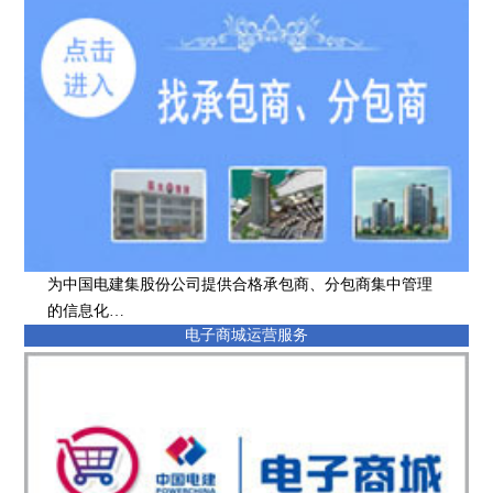
为中国电建集股份公司提供合格承包商、分包商集中管理
的信息化…
电子商城运营服务