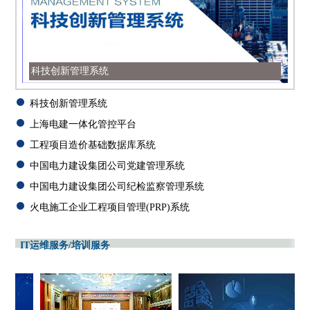
科技创新管理系统
科技创新管理系统
上海电建一体化管控平台
工程项目造价基础数据库系统
中国电力建设集团公司党建管理系统
中国电力建设集团公司纪检监察管理系统
火电施工企业工程项目管理(PRP)系统
IT运维服务/
培训服务