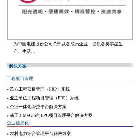
为中国电建股份公司总部及各成员企业，提供各类零星生
产、生活…
解决方案
工程项目管理
乙方工程项目管理（PRP）系统
●
业主单位工程项目管理（PRP）系统
●
企业一体化管控平台解决方案
●
基于BIM+GIS的EPC项目管理平台解决方案
●
企业信息化
农村电力综合管理平台解决方案
●