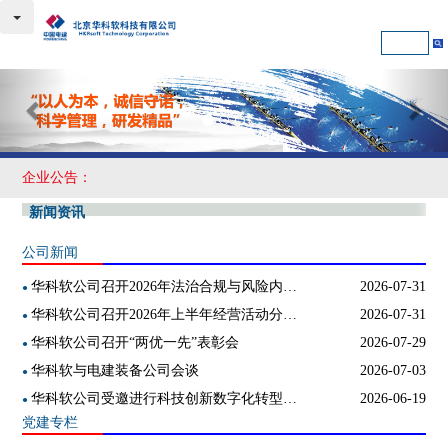
Previous
Nex
企业公告：
新闻资讯
公司新闻
华科软公司召开2026年法治合规与风险内控工作会
2026-07-31
●
华科软公司召开2026年上半年经营活动分析会
2026-07-31
●
华科软公司召开“两优一先”表彰会
2026-07-29
●
华科软与电建装备公司会谈
2026-07-03
●
华科软公司受邀进行科技创新数字化转型主旨演讲和产品推广
2026-06-19
●
党建专栏