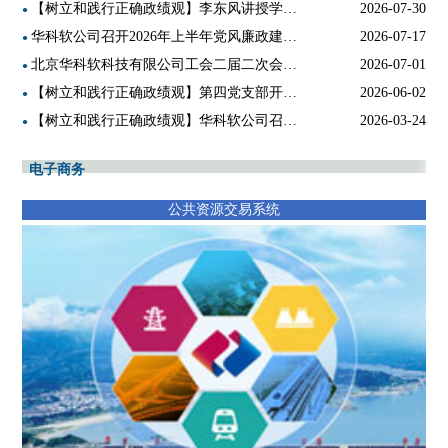
【树立和践行正确政绩观】李东风讲授学习教育专题党课
2026-07-30
●
华科软公司召开2026年上半年党风廉政建设和反腐败工作联席会
2026-07-17
●
北京华科软科技有限公司工会二届二次会员代表大会胜利召开
2026-07-01
●
【树立和践行正确政绩观】第四党支部开展“树立和践行正确政绩观”主题党日活动
2026-06-02
●
【树立和践行正确政绩观】华科软公司召开树立和践行正确政绩观学习教育集中梳理问题工作会
2026-03-24
●
电子商务
公共资源交易系统