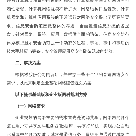
理对计算机应用系统的依赖性增强，计算机应用系统对网络的依
赖性增强。计算机网络规模不断扩大，网络结构日益复杂。计算
机网络和计算机应用系统的正常运行对网络安全提出了更高的要
求。信息安全防范应做整体的考虑，全面覆盖信息系统的各层
次，针对网络、系统、应用、数据做全面的防范。信息安全防范
体系模型显示安全防范是一个动态的过程，事前、事中和事后的
技术手段应当完备，安全管理应贯穿安全防范活动的始终。
二、解决方案
根据对股份公司的调研，并根据一些子企业的普遍网络安全
需求，以此来制定企业基础网络建设规划方案；
以下提供基础版和企业版两种规划方案
（一）网络需求
企业规划的网络主要的需求首先是资源共享，网络内的各个
桌面用户可共享文件服务器/数据库、共享打印机，实现办公自动
化系统中的各项功能；其次是通信服务，最终用户通过广域网连