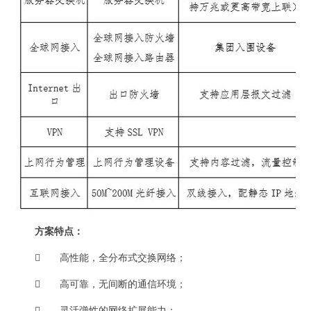
方案特点：

高性能，全分布式交换网络；

高可靠，无间断的通信环境；

灵活弹性的网络扩展能力；