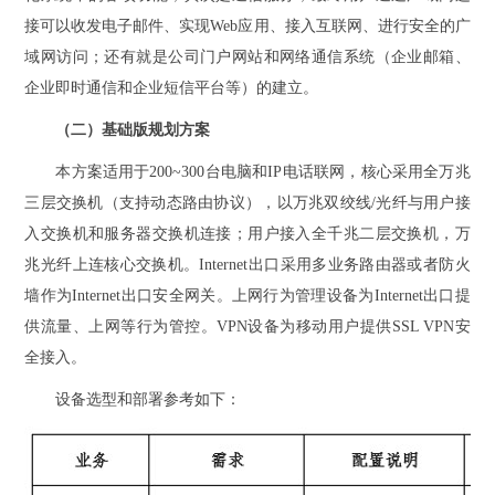
接可以收发电子邮件、实现Web应用、接入互联网、进行安全的广
域网访问；还有就是公司门户网站和网络通信系统（企业邮箱、
企业即时通信和企业短信平台等）的建立。
（二）基础版规划方案
本方案适用于200~300台电脑和IP电话联网，核心采用全万兆
三层交换机（支持动态路由协议），以万兆双绞线/光纤与用户接
入交换机和服务器交换机连接；用户接入全千兆二层交换机，万
兆光纤上连核心交换机。Internet出口采用多业务路由器或者防火
墙作为Internet出口安全网关。上网行为管理设备为Internet出口提
供流量、上网等行为管控。VPN设备为移动用户提供SSL VPN安
全接入。
设备选型和部署参考如下：