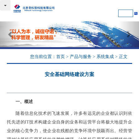
Previous
Nex
您当前位置：
首页
>
产品与服务
>
系统集成
> 正文
安全基础网络建设方案
一、概述
随着信息化技术的飞速发展，许多有远见的企业都认识到依
托先进的IT技术构建企业自身的业务和运营平台将极大地提升企
业的核心竞争力，使企业在残酷的竞争环境中脱颖而出。经营管