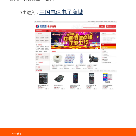
中国电建电子商城
点击进入：
关于我们