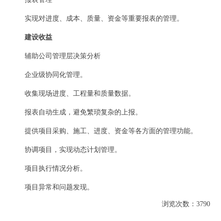
实现对进度、成本、质量、资金等重要报表的管理。
建设收益
辅助公司管理层决策分析
企业级协同化管理。
收集现场进度、工程量和质量数据。
报表自动生成，避免繁琐复杂的上报。
提供项目采购、施工、进度、资金等各方面的管理功能。
协调项目，实现动态计划管理。
项目执行情况分析。
项目异常和问题发现。
浏览次数：3790