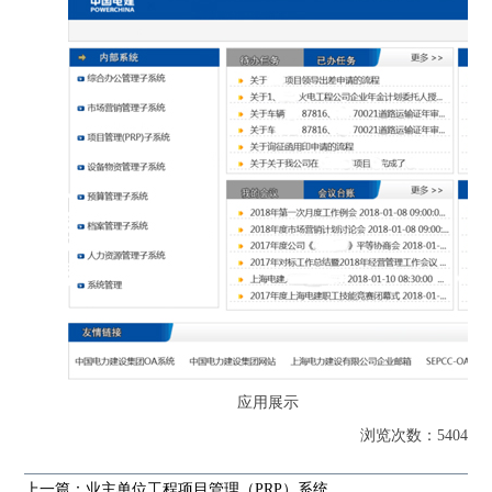
应用展示
浏览次数：5404
上一篇：业主单位工程项目管理（PRP）系统