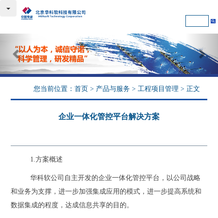
Previous
Nex
您当前位置：
首页
>
产品与服务
>
工程项目管理
> 正文
企业一体化管控平台解决方案
1.方案概述
华科软公司自主开发的企业一体化管控平台，以公司战略
和业务为支撑，进一步加强集成应用的模式，进一步提高系统和
数据集成的程度，达成信息共享的目的。