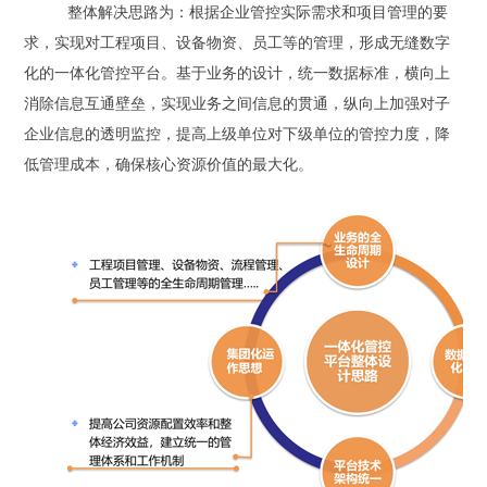
整体解决思路为：根据企业管控实际需求和项目管理的要
求，实现对工程项目、设备物资、员工等的管理，形成无缝数字
化的一体化管控平台。基于业务的设计，统一数据标准，横向上
消除信息互通壁垒，实现业务之间信息的贯通，纵向上加强对子
企业信息的透明监控，提高上级单位对下级单位的管控力度，降
低管理成本，确保核心资源价值的最大化。