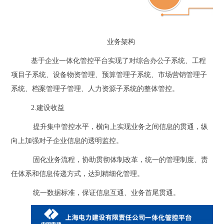
业务架构
基于企业一体化管控平台实现了对综合办公子系统、工程
项目子系统、设备物资管理、预算管理子系统、市场营销管理子
系统、档案管理子管理、人力资源子系统的整体管控。
2.建设收益
提升集中管控水平，横向上实现业务之间信息的贯通，纵
向上加强对子企业信息的透明监控。
固化业务流程，协助贯彻体制改革，统一的管理制度、责
任体系和信息传递方式，达到精细化管理。
统一数据标准，保证信息互通、业务首尾贯通。