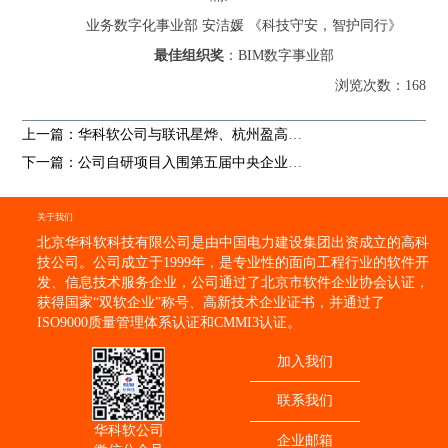
业务数字化事业部 安洁媛 《科技守安，智护同行》
最佳组织奖
：BIM数字事业部
浏览次数：168
上一篇：华科软公司与联讯星烨、杭州盈高举行工作交流会
下一篇：公司自研项目入围第五届中央企业熠星创新创意大赛复赛
关于我们
北京华科软科技有限公司是由中国电力建设集团出资成立的高科
技公司。公司成立于1999年，是专业性的面向工程行业的软件开
发、信息技术服务企业，公司通过了北京市软件企业协会认证，
获得国家“双软企业”称号、高新技术企业证书，并通过了
ISO9000质量管理体系认证和CMMI3认证。
加入我们
联系我们
华科软公司
企业邮箱