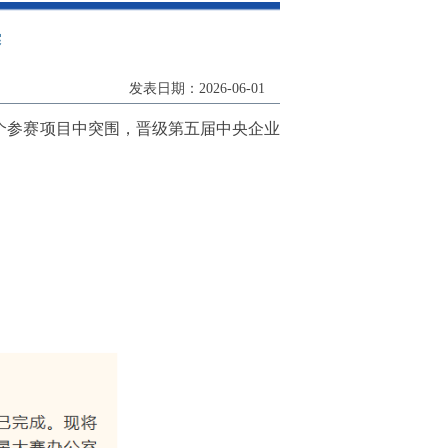
赛
发表日期：2026-06-01
0个参赛项目中突围，晋级第五届中央企业