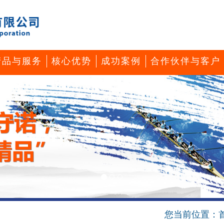
产品与服务
核心优势
成功案例
合作伙伴与客户
您当前位置：