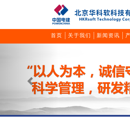
首页
关于我们
新闻资讯
Previous