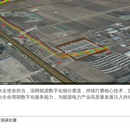
央企使命担当，深耕能源数字化细分赛道，持续打磨核心技术，
全生命周期数字化服务能力，为能源电力产业高质量发展注入持
牌演讲比赛