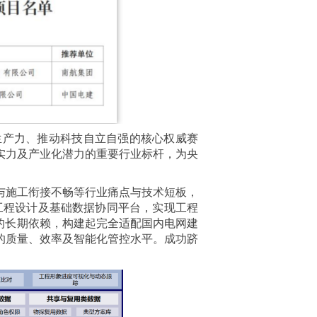
生产力、推动科技自立自强的核心权威赛
实力及产业化潜力的重要行业标杆，为央
与施工衔接不畅等行业痛点与技术短板，
网工程设计及基础数据协同平台，实现工程
的长期依赖，构建起完全适配国内电网建
的质量、效率及智能化管控水平。成功跻