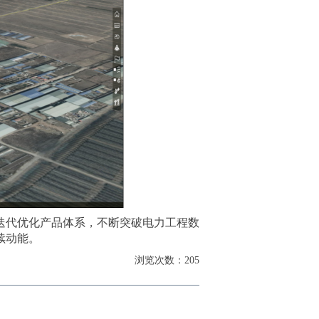
迭代优化产品体系，不断突破电力工程数
续动能。
浏览次数：205