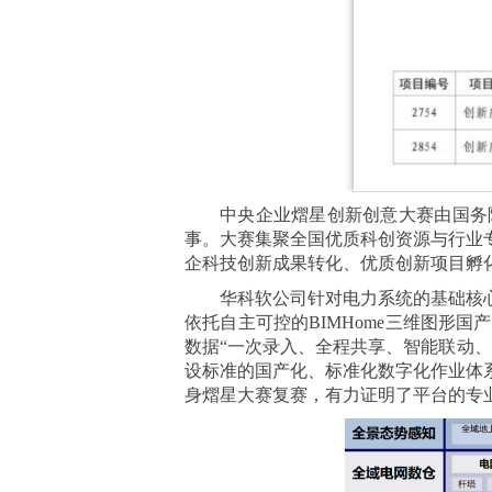
中央企业熠星创新创意大赛由国务
事。大赛集聚全国优质科创资源与行业
企科技创新成果转化、优质创新项目孵
华科软公司针对电力系统的基础核
依托自主可控的BIMHome三维图形
数据“一次录入、全程共享、智能联动
设标准的国产化、标准化数字化作业体
身熠星大赛复赛，有力证明了平台的专