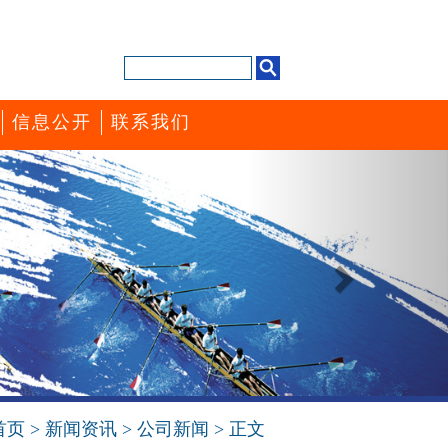
信息公开
联系我们
Next
首页
>
新闻资讯
>
公司新闻
> 正文