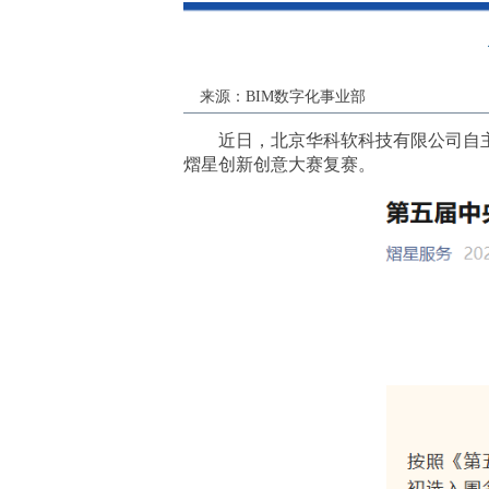
来源：BIM数字化事业部
近日，北京华科软科技有限公司自主
熠星创新创意大赛复赛。