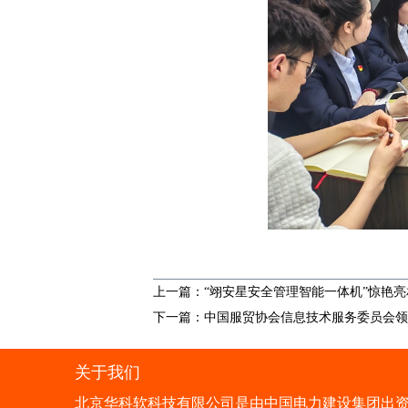
上一篇：“翊安星安全管理智能一体机”惊艳亮
下一篇：中国服贸协会信息技术服务委员会领
关于我们
北京华科软科技有限公司是由中国电力建设集团出资