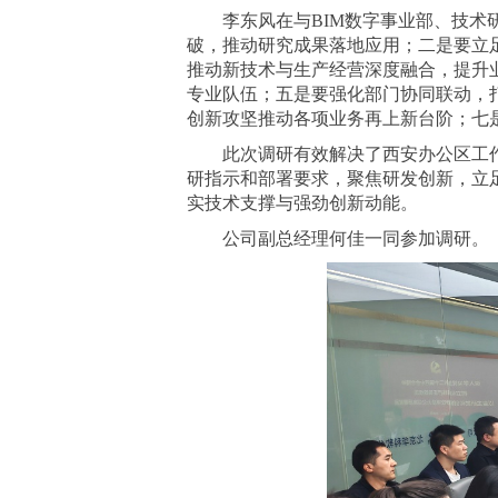
李东风在与BIM数字事业部、技
破，推动研究成果落地应用；二是要立
推动新技术与生产经营深度融合，提升
专业队伍；五是要强化部门协同联动，
创新攻坚推动各项业务再上新台阶；七
此次调研有效解决了西安办公区工
研指示和部署要求，聚焦研发创新，立
实技术支撑与强劲创新动能。
公司副总经理何佳一同参加调研。