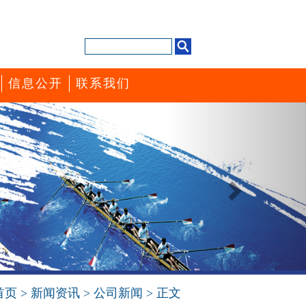
信息公开
联系我们
Next
首页
>
新闻资讯
>
公司新闻
> 正文