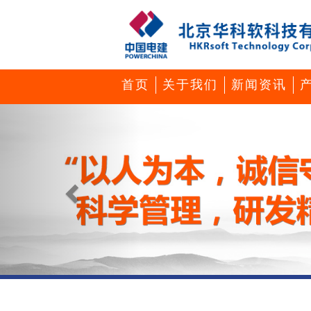
首页
关于我们
新闻资讯
Previous