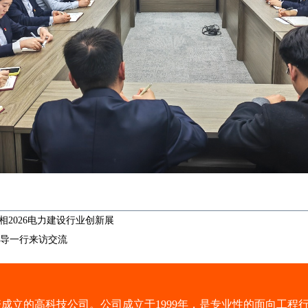
相2026电力建设行业创新展
导一行来访交流
成立的高科技公司。公司成立于1999年，是专业性的面向工程