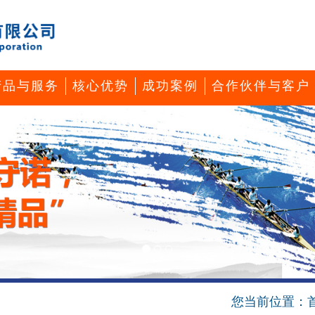
产品与服务
核心优势
成功案例
合作伙伴与客户
您当前位置：