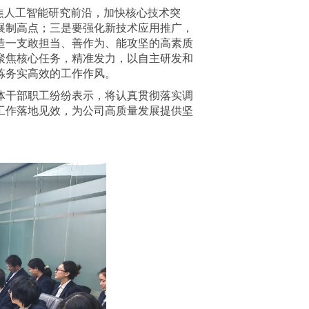
焦人工智能研究前沿，加快核心技术突
展制高点；三是要强化新技术应用推广，
造一支敢担当、善作为、能攻坚的高素质
聚焦核心任务，精准发力，以自主研发和
炼务实高效的工作作风。
体干部职工纷纷表示，将认真贯彻落实调
工作落地见效，为公司高质量发展提供坚