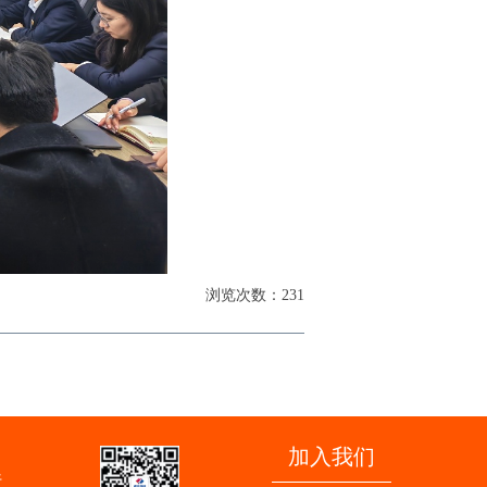
浏览次数：231
加入我们
行